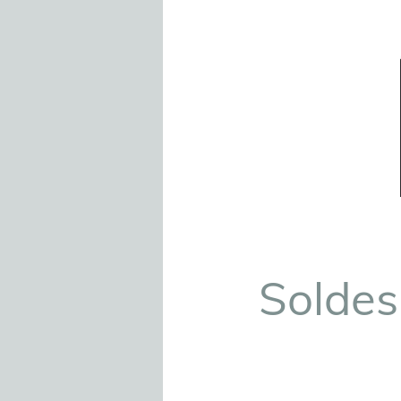
Soldes