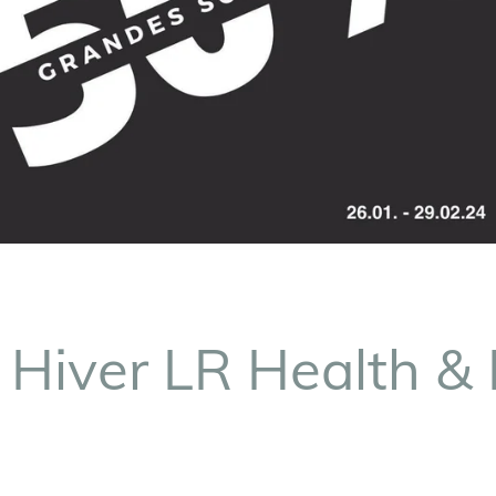
 Hiver LR Health &