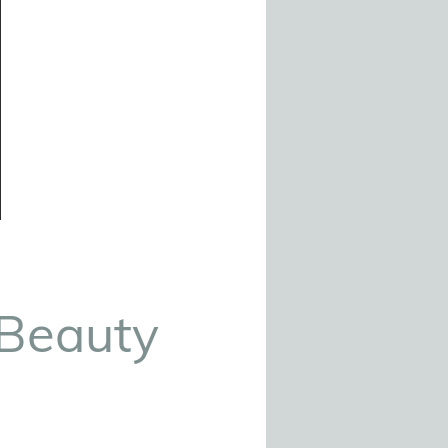
 Beauty