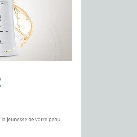
R
la jeunesse de votre peau