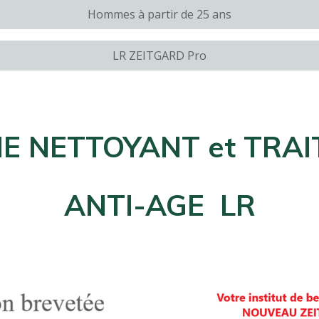
Hommes à partir de 25 ans
LR ZEITGARD Pro
E NETTOYANT et TRA
ANTI-AGE LR