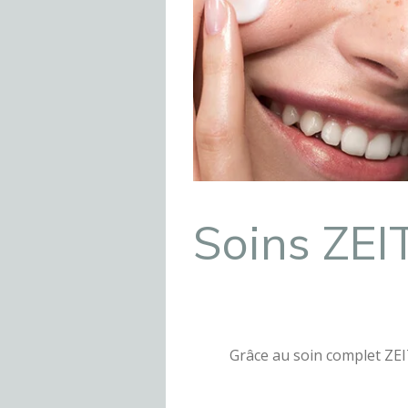
Soins ZE
Grâce au soin complet ZE