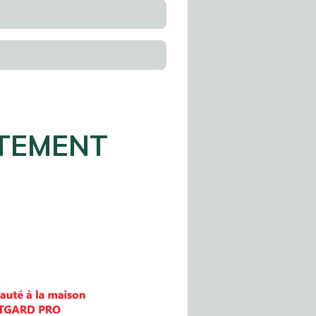
ITEMENT