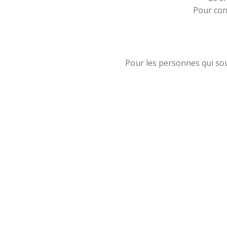
Pour cont
Pour les personnes qui sou