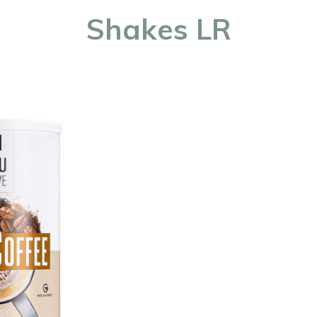
Shakes LR