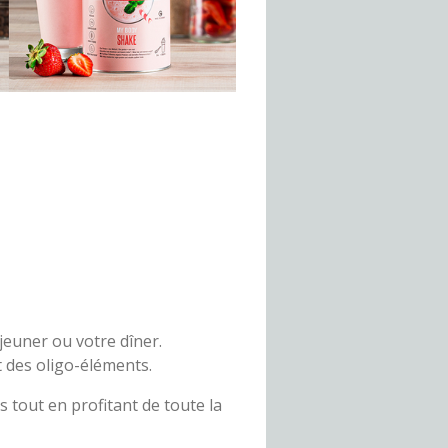
jeuner ou votre dîner.
 des oligo-éléments.
s tout en profitant de toute la