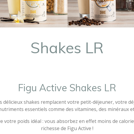
Shakes LR
Figu Active Shakes LR
s délicieux shakes remplacent votre petit-déjeuner, votre dé
 nutriments essentiels comme des vitamines, des minéraux et
e votre poids idéal : vous absorbez en effet moins de calorie
richesse de Figu Active !