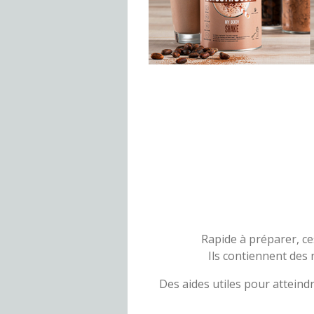
Rapide à préparer, ce
Ils contiennent des
Des aides utiles pour atteindr