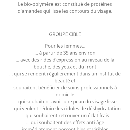
Le bio-polymère est constitué de protéines
d'amandes qui lisse les contours du visage.
GROUPE CIBLE
Pour les femmes...
... à partir de 35 ans environ
... avec des rides d’expression au niveau de la
bouche, des yeux et du front
... qui se rendent régulièrement dans un institut de
beauté et
souhaitent bénéficier de soins professionnels à
domicile
... qui souhaitent avoir une peau du visage lisse
... qui veulent réduire les ridules de déshydratation
... qui souhaitent retrouver un éclat frais
... qui souhaitent des effets anti-âge
immédiatement perceptibles et visibles