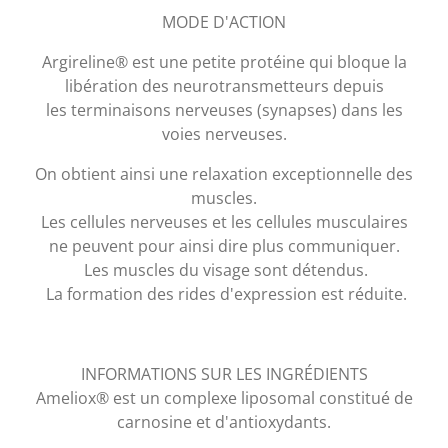
MODE D'ACTION
Argireline® est une petite protéine qui bloque la
libération des neurotransmetteurs depuis
les terminaisons nerveuses (synapses) dans les
voies nerveuses.
On obtient ainsi une relaxation exceptionnelle des
muscles.
Les cellules nerveuses et les cellules musculaires
ne peuvent pour ainsi dire plus communiquer.
Les muscles du visage sont détendus.
La formation des rides d'expression est réduite.
INFORMATIONS SUR LES INGRÉDIENTS
Ameliox® est un complexe liposomal constitué de
carnosine et d'antioxydants.