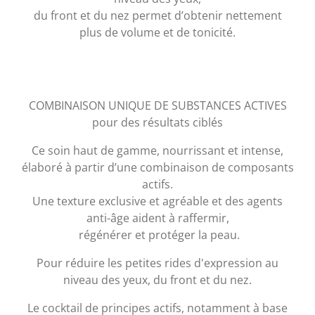
du front et du nez permet d’obtenir nettement
plus de volume et de tonicité.
COMBINAISON UNIQUE DE SUBSTANCES ACTIVES
pour des résultats ciblés
Ce soin haut de gamme, nourrissant et intense,
élaboré à partir d’une combinaison de composants
actifs.
Une texture exclusive et agréable et des agents
anti-âge aident à raffermir,
régénérer et protéger la peau.
Pour réduire les petites rides d'expression au
niveau des yeux, du front et du nez.
Le cocktail de principes actifs, notamment à base