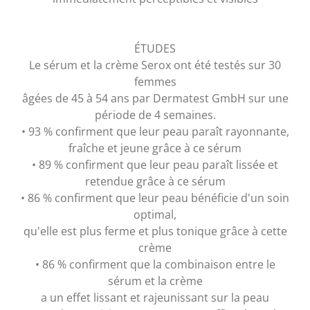
ÉTUDES
Le sérum et la crème Serox ont été testés sur 30
femmes
âgées de 45 à 54 ans par Dermatest GmbH sur une
période de 4 semaines.
• 93 % confirment que leur peau paraît rayonnante,
fraîche et jeune grâce à ce sérum
• 89 % confirment que leur peau paraît lissée et
retendue grâce à ce sérum
• 86 % confirment que leur peau bénéficie d'un soin
optimal,
qu'elle est plus ferme et plus tonique grâce à cette
crème
• 86 % confirment que la combinaison entre le
sérum et la crème
a un effet lissant et rajeunissant sur la peau