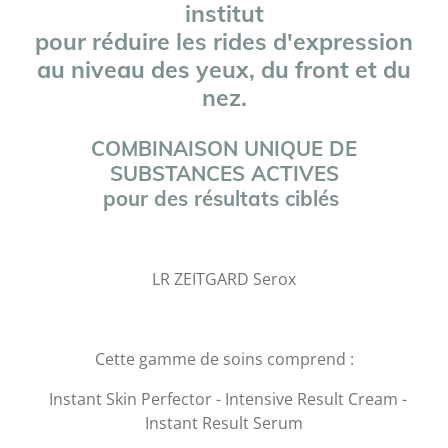
institut
pour réduire les rides d'expression
au niveau des yeux, du front et du
nez.
COMBINAISON UNIQUE DE
SUBSTANCES ACTIVES
pour des résultats ciblés
LR ZEITGARD Serox
Cette gamme de soins comprend :
Instant Skin Perfector - Intensive Result Cream -
Instant Result Serum