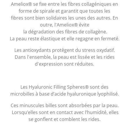
Ameliox® se fixe entre les fibres collagéniques en
forme de spirale et garantit que toutes les
fibres sont bien solidaires les unes des autres. En
outre, l'Ameliox® évite
la dégradation des fibres de collagène.
La peau reste élastique et elle regagne en fermeté.
Les antioxydants protègent du stress oxydatif.
Dans l'ensemble, la peau est lissée et les rides
d'expression sont réduites.
Les Hyaluronic Filling Spheres® sont des
microbilles à base d’acide hyaluronique lyophilisé.
Ces minuscules billes sont absorbées par la peau.
Lorsqu’elles sont en contact avec l’humidité, elles
se gonflent et comblent les rides.