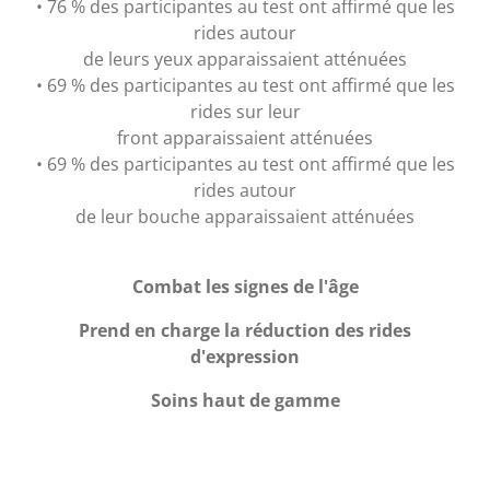
• 76 % des participantes au test ont affirmé que les
rides autour
de leurs yeux apparaissaient atténuées
• 69 % des participantes au test ont affirmé que les
rides sur leur
front apparaissaient atténuées
• 69 % des participantes au test ont affirmé que les
rides autour
de leur bouche apparaissaient atténuées
Combat les signes de l'âge
Prend en charge la réduction des rides
d'expression
Soins haut de gamme