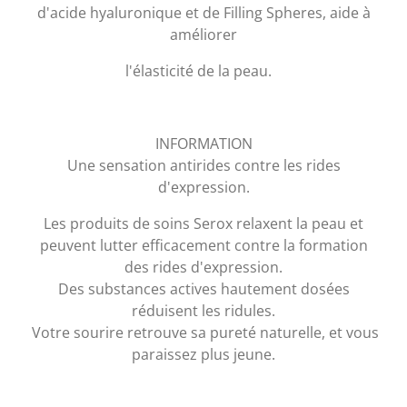
d'acide hyaluronique et de Filling Spheres, aide à
améliorer
l'élasticité de la peau.
INFORMATION
Une sensation antirides contre les rides
d'expression.
Les produits de soins Serox relaxent la peau et
peuvent lutter efficacement contre la formation
des rides d'expression.
Des substances actives hautement dosées
réduisent les ridules.
Votre sourire retrouve sa pureté naturelle, et vous
paraissez plus jeune.