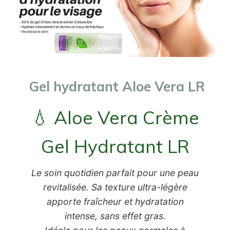
Gel hydratant Aloe Vera LR
💧 Aloe Vera Crème
Gel Hydratant LR
Le soin quotidien parfait pour une peau
revitalisée. Sa texture ultra-légère
apporte fraîcheur et hydratation
intense, sans effet gras.