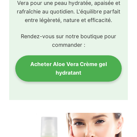
Vera pour une peau hydratée, apaisée et
rafraîchie au quotidien. L'équilibre parfait
entre légèreté, nature et efficacité.
Rendez-vous sur notre boutique pour
commander :
Acheter Aloe Vera Crème gel
hydratant