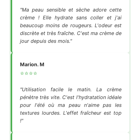
"Ma peau sensible et sèche adore cette
crème ! Elle hydrate sans coller et j'ai
beaucoup moins de rougeurs. L'odeur est
discrète et très fraîche. C'est ma crème de
jour depuis des mois."
Marion. M
⭐⭐⭐⭐
"Utilisation facile le matin. La crème
pénètre très vite. C'est l'hydratation idéale
pour l'été où ma peau n'aime pas les
textures lourdes. L'effet fraîcheur est top
!"