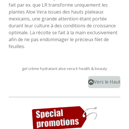
fait par ex. que LR transforme uniquement les
plantes Aloe Vera issues des hauts plateaux
mexicains, une grande attention étant portée
durant leur culture à des conditions de croissance
optimale. La récolte se fait à la main exclusivement
afin de ne pas endommager le précieux filet de
feuilles.
gel crème hydratant aloe vera lr health & beauty
Vers le Haut