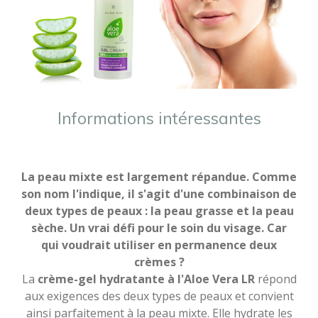
Informations intéressantes
La peau mixte est largement répandue. Comme
son nom l'indique, il s'agit d'une combinaison de
deux types de peaux : la peau grasse et la peau
sèche. Un vrai défi pour le soin du visage. Car
qui voudrait utiliser en permanence deux
crèmes ?
La
crème-gel hydratante à l'Aloe Vera LR
répond
aux exigences des deux types de peaux et convient
ainsi parfaitement à la peau mixte. Elle hydrate les