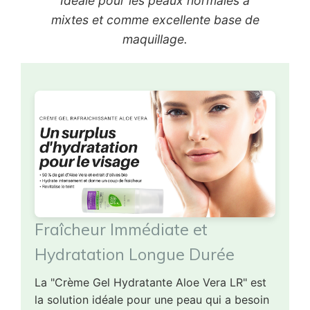
Idéale pour les peaux normales à
mixtes et comme excellente base de
maquillage.
Fraîcheur Immédiate et
Hydratation Longue Durée
La "Crème Gel Hydratante Aloe Vera LR" est
la solution idéale pour une peau qui a besoin