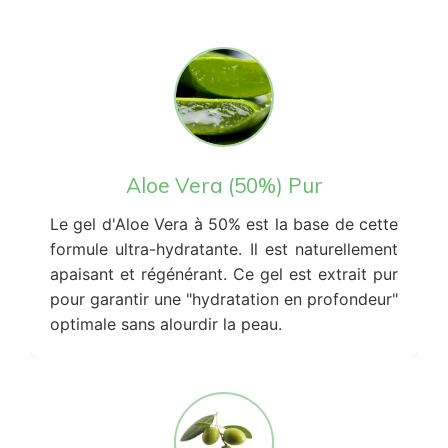
Aloe Vera (50%) Pur
Le gel d'Aloe Vera à 50% est la base de cette
formule ultra-hydratante. Il est naturellement
apaisant et régénérant. Ce gel est extrait pur
pour garantir une "hydratation en profondeur"
optimale sans alourdir la peau.