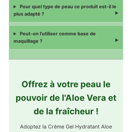
Pour quel type de peau ce produit est-il le
plus adapté ?
Peut-on l'utiliser comme base de
maquillage ?
Offrez à votre peau le
pouvoir de l'Aloe Vera et
de la fraîcheur !
Adoptez la Crème Gel Hydratant Aloe