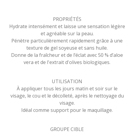
PROPRIÉTÉS
Hydrate intensément et laisse une sensation légère
et agréable sur la peau.
Pénètre particulièrement rapidement grâce à une
texture de gel soyeuse et sans huile.
Donne de la fraîcheur et de l’éclat avec 50 % d’aloe
vera et de l'extrait d'olives biologiques.
UTILISATION
À appliquer tous les jours matin et soir sur le
visage, le cou et le décolleté, après le nettoyage du
visage.
Idéal comme support pour le maquillage.
GROUPE CIBLE