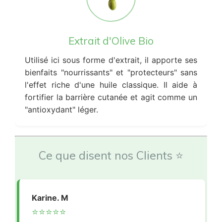
Extrait d'Olive Bio
Utilisé ici sous forme d'extrait, il apporte ses
bienfaits "nourrissants" et "protecteurs" sans
l'effet riche d'une huile classique. Il aide à
fortifier la barrière cutanée et agit comme un
"antioxydant" léger.
Ce que disent nos Clients ⭐
Karine. M
⭐⭐⭐⭐⭐