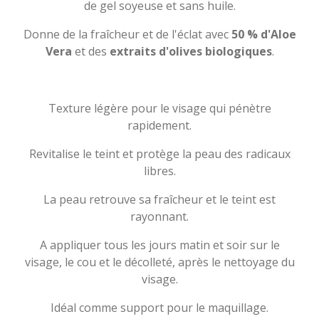
de gel soyeuse et sans huile.
Donne de la fraîcheur et de l'éclat avec
50 % d'Aloe
Vera
et des
extraits d'olives biologiques
.
Texture légère pour le visage qui pénètre
rapidement.
Revitalise le teint et protège la peau des radicaux
libres.
La peau retrouve sa fraîcheur et le teint est
rayonnant.
A appliquer tous les jours matin et soir sur le
visage, le cou et le décolleté, après le nettoyage du
visage.
Idéal comme support pour le maquillage.