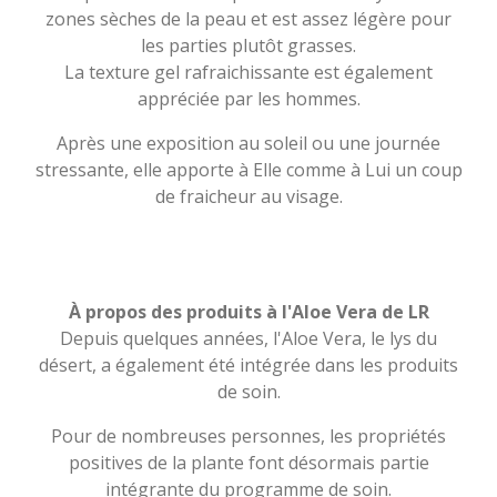
zones sèches de la peau et est assez légère pour
les parties plutôt grasses.
La texture gel rafraichissante est également
appréciée par les hommes.
Après une exposition au soleil ou une journée
stressante, elle apporte à Elle comme à Lui un coup
de fraicheur au visage.
À propos des produits à l'Aloe Vera de LR
Depuis quelques années, l'Aloe Vera, le lys du
désert, a également été intégrée dans les produits
de soin.
Pour de nombreuses personnes, les propriétés
positives de la plante font désormais partie
intégrante du programme de soin.