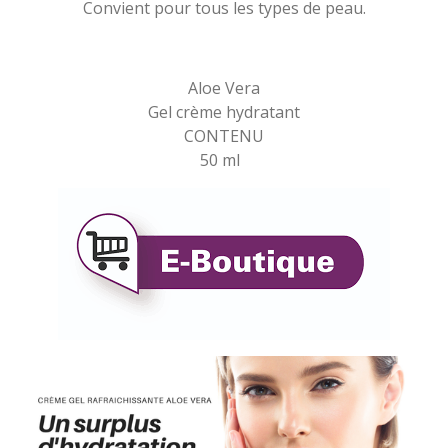
Convient pour tous les types de peau.
Aloe Vera
Gel crème hydratant
CONTENU
50 ml