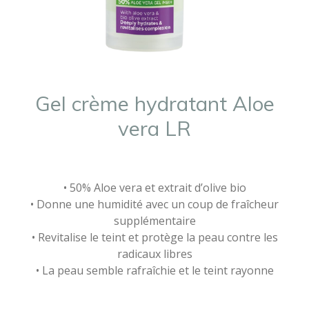
Gel crème hydratant Aloe
vera LR
• 50% Aloe vera et extrait d’olive bio
• Donne une humidité avec un coup de fraîcheur
supplémentaire
• Revitalise le teint et protège la peau contre les
radicaux libres
• La peau semble rafraîchie et le teint rayonne