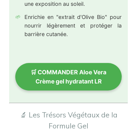
une exposition au soleil.
🌱
Enrichie en "extrait d'Olive Bio" pour
nourrir légèrement et protéger la
barrière cutanée.
🛒 COMMANDER Aloe Vera
Crème gel hydratant LR
🔬 Les Trésors Végétaux de la
Formule Gel