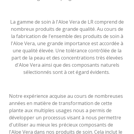
La gamme de soin à l'Aloe Vera de LR comprend de
nombreux produits de grande qualité. Au cours de
la fabrication de l'ensemble des produits de soin à
l'Aloe Vera, une grande importance est accordée à
une qualité élevée. Une tolérance contrôlée de la
part de la peau et des concentrations très élevées
d'Aloe Vera ainsi que des composants naturels
sélectionnés sont à cet égard évidents.
Notre expérience acquise au cours de nombreuses
années en matière de transformation de cette
plante aux multiples usages nous a permis de
développer un processus visant à nous permettre
d'utiliser au mieux les précieux composants de
l'Aloe Vera dans nos produits de soin. Cela inclut le