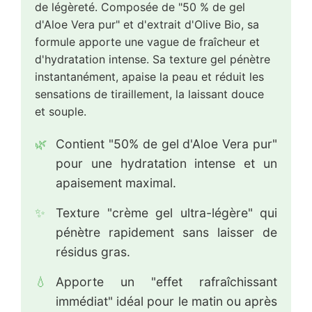
de légèreté. Composée de "50 % de gel
d'Aloe Vera pur" et d'extrait d'Olive Bio, sa
formule apporte une vague de fraîcheur et
d'hydratation intense. Sa texture gel pénètre
instantanément, apaise la peau et réduit les
sensations de tiraillement, la laissant douce
et souple.
🌿
Contient "50% de gel d'Aloe Vera pur"
pour une hydratation intense et un
apaisement maximal.
✨
Texture "crème gel ultra-légère" qui
pénètre rapidement sans laisser de
résidus gras.
💧
Apporte un "effet rafraîchissant
immédiat" idéal pour le matin ou après