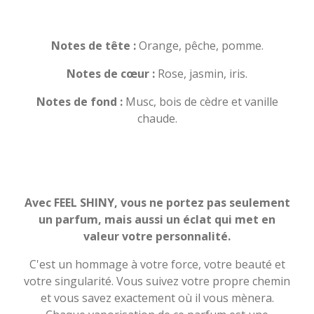
Notes de tête :
Orange, pêche, pomme.
Notes de cœur :
Rose, jasmin, iris.
Notes de fond :
Musc, bois de cèdre et vanille
chaude.
Avec FEEL SHINY, vous ne portez pas seulement
un parfum, mais aussi un éclat qui met en
valeur votre personnalité.
C'est un hommage à votre force, votre beauté et
votre singularité. Vous suivez votre propre chemin
et vous savez exactement où il vous mènera.