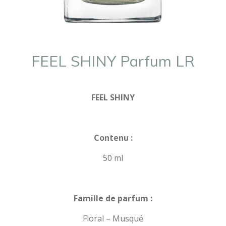
FEEL SHINY Parfum LR
FEEL SHINY
Contenu :
50 ml
Famille de parfum :
Floral – Musqué