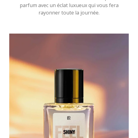
parfum avec un éclat luxueux qui vous fera
rayonner toute la journée.