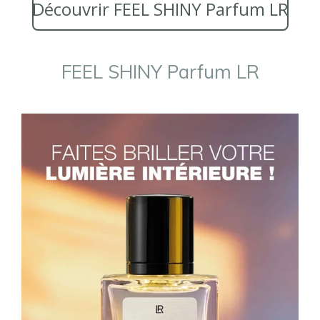
Découvrir FEEL SHINY Parfum LR
FEEL SHINY Parfum LR