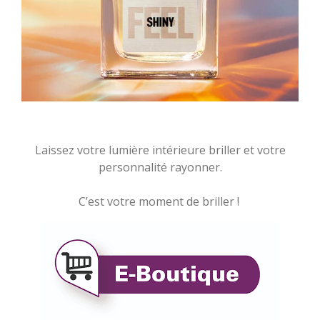
Laissez votre lumière intérieure briller et votre
personnalité rayonner.
C’est votre moment de briller !