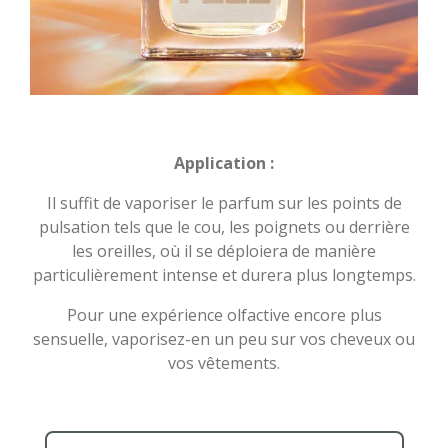
Application :
Il suffit de vaporiser le parfum sur les points de
pulsation tels que le cou, les poignets ou derrière
les oreilles, où il se déploiera de manière
particulièrement intense et durera plus longtemps.
Pour une expérience olfactive encore plus
sensuelle, vaporisez-en un peu sur vos cheveux ou
vos vêtements.