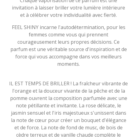
Chaque vaporisation de ce parfum est une
invitation à laisser briller votre lumière intérieure
et à célébrer votre individualité avec fierté.
FEEL SHINY incarne l'autodétermination, pour les
femmes comme vous qui prennent
courageusement leurs propres décisions. Ce
parfum est une véritable source d'inspiration et de
force qui vous accompagne dans vos meilleurs
moments.
IL EST TEMPS DE BRILLER ! La fraîcheur vibrante de
l'orange et la douceur vivante de la pêche et de la
pomme ouvrent la composition parfumée avec une
note pétillante et invitante. La rose délicate, le
jasmin sensuel et l'iris majestueux s'unissent dans
la note de cœur pour créer un bouquet d'élégance
et de force. La note de fond de musc, de bois de
cèdre terreux et de vanille chaude complète le