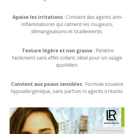
Apaise les irritations
: Contient des agents anti-
inflammatoires qui calment les rougeurs,
démangeaisons et tiraillements.
Texture légère et non grasse
: Pénètre
facilement sans effet collant, idéal pour un usage
quotidien.
Convient aux peaux sensibles
: Formule souvent
hypoallergénique, sans parfum ni agents irritants.