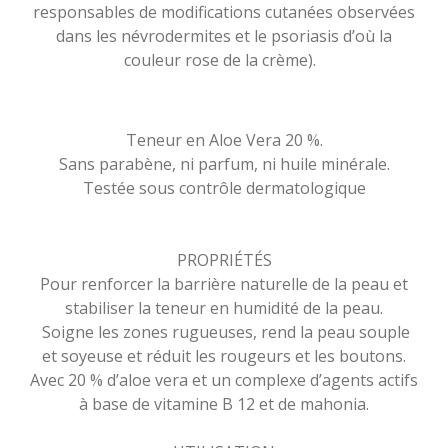
responsables de modifications cutanées observées
dans les névrodermites et le psoriasis d’où la
couleur rose de la crème).
Teneur en Aloe Vera 20 %.
Sans parabène, ni parfum, ni huile minérale.
Testée sous contrôle dermatologique
PROPRIÉTÉS
Pour renforcer la barrière naturelle de la peau et
stabiliser la teneur en humidité de la peau.
Soigne les zones rugueuses, rend la peau souple
et soyeuse et réduit les rougeurs et les boutons.
Avec 20 % d’aloe vera et un complexe d’agents actifs
à base de vitamine B 12 et de mahonia.