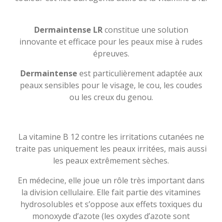
Dermaintense LR
constitue une solution
innovante et efficace pour les peaux mise à rudes
épreuves.
Dermaintense
est particulièrement adaptée aux
peaux sensibles pour le visage, le cou, les coudes
ou les creux du genou.
La vitamine B 12 contre les irritations cutanées ne
traite pas uniquement les peaux irritées, mais aussi
les peaux extrêmement sèches.
En médecine, elle joue un rôle très important dans
la division cellulaire. Elle fait partie des vitamines
hydrosolubles et s’oppose aux effets toxiques du
monoxyde d’azote (les oxydes d’azote sont