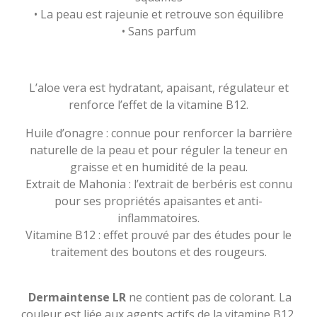
• La peau est rajeunie et retrouve son équilibre
• Sans parfum
L’aloe vera est hydratant, apaisant, régulateur et
renforce l’effet de la vitamine B12.
Huile d’onagre : connue pour renforcer la barrière
naturelle de la peau et pour réguler la teneur en
graisse et en humidité de la peau.
Extrait de Mahonia : l’extrait de berbéris est connu
pour ses propriétés apaisantes et anti-
inflammatoires.
Vitamine B12 : effet prouvé par des études pour le
traitement des boutons et des rougeurs.
Dermaintense LR
ne contient pas de colorant. La
couleur est liée aux agents actifs de la vitamine B12.