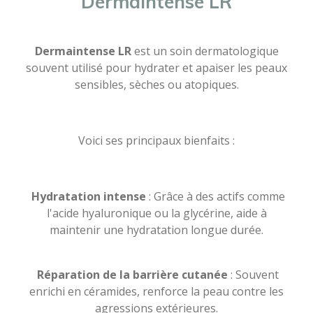
Dermaintense LR
Dermaintense LR
est un soin dermatologique
souvent utilisé pour hydrater et apaiser les peaux
sensibles, sèches ou atopiques.
Voici ses principaux bienfaits :
Hydratation intense
: Grâce à des actifs comme
l'acide hyaluronique ou la glycérine, aide à
maintenir une hydratation longue durée.
Réparation de la barrière cutanée
: Souvent
enrichi en céramides, renforce la peau contre les
agressions extérieures.