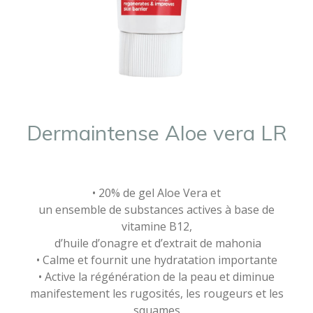
Dermaintense Aloe vera LR
• 20% de gel Aloe Vera et
un ensemble de substances actives à base de
vitamine B12,
d’huile d’onagre et d’extrait de mahonia
• Calme et fournit une hydratation importante
• Active la régénération de la peau et diminue
manifestement les rugosités, les rougeurs et les
squames