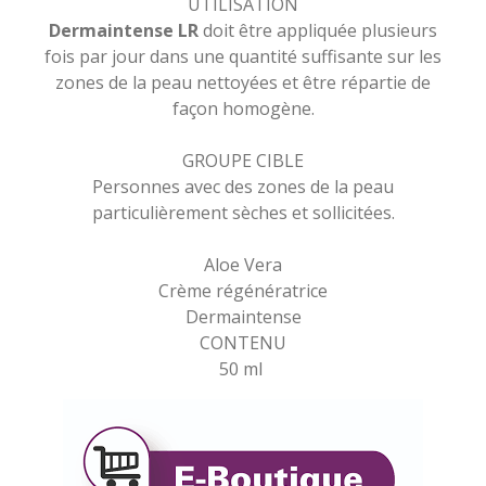
UTILISATION
Dermaintense LR
doit être appliquée plusieurs
fois par jour dans une quantité suffisante sur les
zones de la peau nettoyées et être répartie de
façon homogène.
GROUPE CIBLE
Personnes avec des zones de la peau
particulièrement sèches et sollicitées.
Aloe Vera
Crème régénératrice
Dermaintense
CONTENU
50 ml