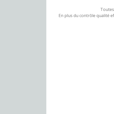
Toutes 
En plus du contrôle qualité e