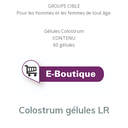
GROUPE CIBLE
Pour les hommes et les femmes de tout âge.
Gélules Colostrum
CONTENU
60 gélules
Colostrum gélules LR