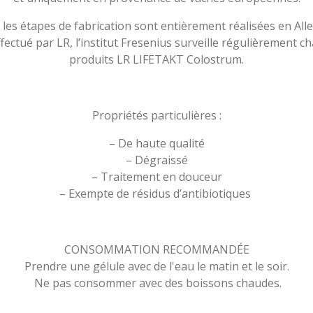
les étapes de fabrication sont entièrement réalisées en Al
ffectué par LR, l’institut Fresenius surveille régulièrement 
produits LR LIFETAKT Colostrum.
Propriétés particulières :
– De haute qualité
– Dégraissé
– Traitement en douceur
– Exempte de résidus d’antibiotiques
CONSOMMATION RECOMMANDÉE
Prendre une gélule avec de l'eau le matin et le soir.
Ne pas consommer avec des boissons chaudes.