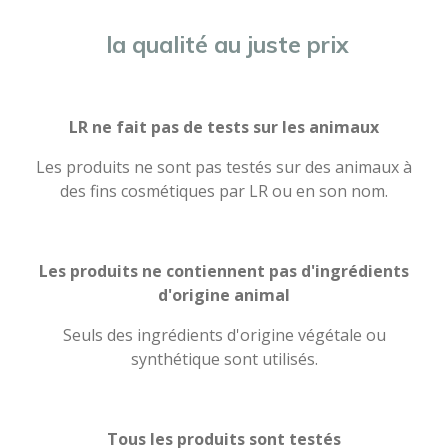
la qualité au juste prix
LR ne fait pas de tests sur les animaux
Les produits ne sont pas testés sur des animaux à
des fins cosmétiques par LR ou en son nom.
Les produits ne contiennent pas d'ingrédients
d'origine animal
Seuls des ingrédients d'origine végétale ou
synthétique sont utilisés.
Tous les produits sont testés