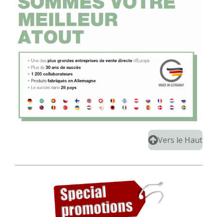
Vers le Haut