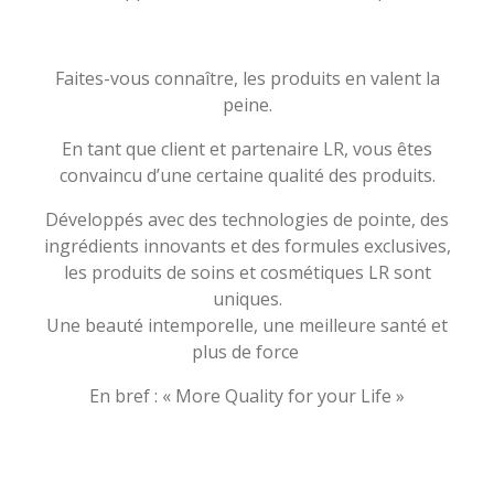
Faites-vous connaître, les produits en valent la
peine.
En tant que client et partenaire LR, vous êtes
convaincu d’une certaine qualité des produits.
Développés avec des technologies de pointe, des
ingrédients innovants et des formules exclusives,
les produits de soins et cosmétiques LR sont
uniques.
Une beauté intemporelle, une meilleure santé et
plus de force
En bref : « More Quality for your Life »