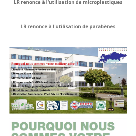
LR renonce à l'utilisation de microplastiques
LR renonce à l'utilisation de parabènes