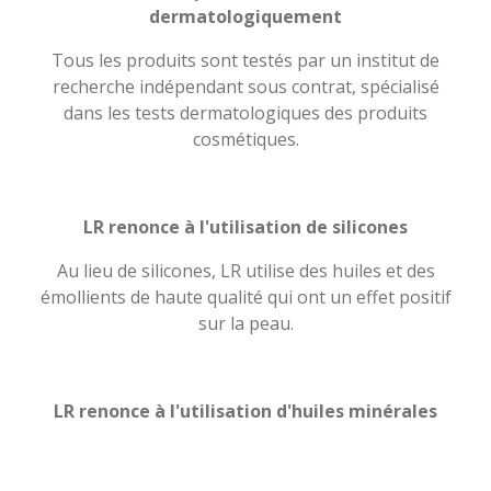
dermatologiquement
Tous les produits sont testés par un institut de
recherche indépendant sous contrat, spécialisé
dans les tests dermatologiques des produits
cosmétiques.
LR renonce à l'utilisation de silicones
Au lieu de silicones, LR utilise des huiles et des
émollients de haute qualité qui ont un effet positif
sur la peau.
LR renonce à l'utilisation d'huiles minérales