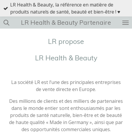
LR Health & Beauty, la référence en matière de
Passer
produits naturels de santé, beauté et bien-être ! ♥
au
contenu
LR Health & Beauty Partenaire
principal
LR propose
LR Health & Beauty
La société LR est l’une des principales entreprises
de vente directe en Europe.
Des millions de clients et des milliers de partenaires
dans le monde entier sont enthousiasmés par les
produits de santé naturelle, bien-être et de beauté
de haute qualité « Made in Germany », ainsi que par
des opportunités commerciales uniques.