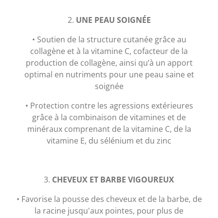
2.
UNE PEAU SOIGNÉE
• Soutien de la structure cutanée grâce au
collagène et à la vitamine C, cofacteur de la
production de collagène, ainsi qu’à un apport
optimal en nutriments pour une peau saine et
soignée
• Protection contre les agressions extérieures
grâce à la combinaison de vitamines et de
minéraux comprenant de la vitamine C, de la
vitamine E, du sélénium et du zinc
3.
CHEVEUX ET BARBE VIGOUREUX
• Favorise la pousse des cheveux et de la barbe, de
la racine jusqu'aux pointes, pour plus de