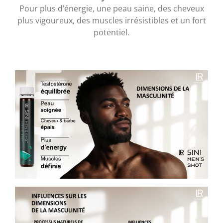
Pour plus d’énergie, une peau saine, des cheveux
plus vigoureux, des muscles irrésistibles et un fort
potentiel.