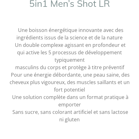
5in1 Men’s Shot LR
Une boisson énergétique innovante avec des
ingrédients issus de la science et de la nature
Un double complexe agissant en profondeur et
qui active les 5 processus de développement
typiquement
masculins du corps et protège à titre préventif
Pour une énergie débordante, une peau saine, des
cheveux plus vigoureux, des muscles saillants et un
fort potentiel
Une solution complète dans un format pratique à
emporter
Sans sucre, sans colorant artificiel et sans lactose
ni gluten