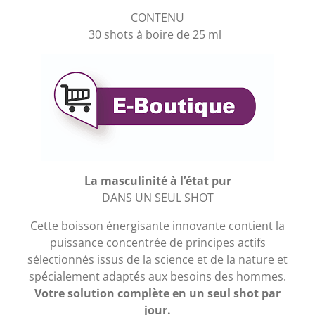
CONTENU
30 shots à boire de 25 ml
La masculinité à l’état pur
DANS UN SEUL SHOT
Cette boisson énergisante innovante contient la
puissance concentrée de principes actifs
sélectionnés issus de la science et de la nature et
spécialement adaptés aux besoins des hommes.
Votre solution complète en un seul shot par
jour.