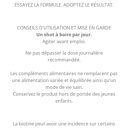
ESSAYEZ LA FORMULE. ADOPTEZ LE RÉSULTAT.
CONSEILS D’UTILISATION ET MISE EN GARDE
Un shot à boire par jour.
Agiter avant emploi.
Ne pas dépasser la dose journalière
recommandée.
Les compléments alimentaires ne remplacent pas
une alimentation variée et équilibrée ainsi qu’un
mode de vie sain.
Conservez le produit hors de portée des jeunes
enfants.
La biotine peut avoir une incidence sur certains