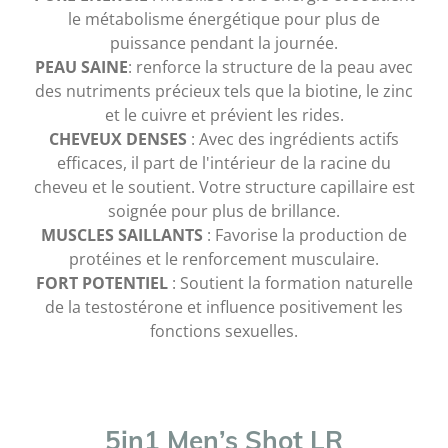
le métabolisme énergétique pour plus de
puissance pendant la journée.
PEAU SAINE
: renforce la structure de la peau avec
des nutriments précieux tels que la biotine, le zinc
et le cuivre et prévient les rides.
CHEVEUX DENSES
: Avec des ingrédients actifs
efficaces, il part de l'intérieur de la racine du
cheveu et le soutient. Votre structure capillaire est
soignée pour plus de brillance.
MUSCLES SAILLANTS
: Favorise la production de
protéines et le renforcement musculaire.
FORT POTENTIEL
: Soutient la formation naturelle
de la testostérone et influence positivement les
fonctions sexuelles.
5in1 Men’s Shot LR