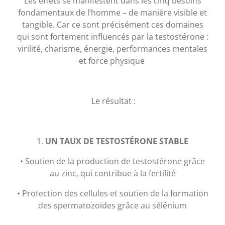
Les effets se manifestent dans les cinq besoins
fondamentaux de l’homme – de manière visible et
tangible. Car ce sont précisément ces domaines
qui sont fortement influencés par la testostérone :
virilité, charisme, énergie, performances mentales
et force physique
Le résultat :
1.
UN TAUX DE TESTOSTÉRONE STABLE
• Soutien de la production de testostérone grâce
au zinc, qui contribue à la fertilité
• Protection des cellules et soutien de la formation
des spermatozoïdes grâce au sélénium