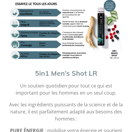
5in1 Men’s Shot LR
Un soutien quotidien pour tout ce qui est
important pour les hommes en un seul coup.
Avec les ingrédients puissants de la science et de la
nature, il est parfaitement adapté aux besoins des
hommes :
PURE ÉNERGIE
: mobilise votre énergie et soutient