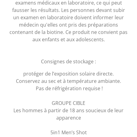
examens médicaux en laboratoire, ce qui peut
fausser les résultats. Les personnes devant subir
un examen en laboratoire doivent informer leur
médecin qu'elles ont pris des préparations
contenant de la biotine. Ce produit ne convient pas
aux enfants et aux adolescents.
Consignes de stockage :
protéger de l’exposition solaire directe.
Conservez au sec et à température ambiante.
Pas de réfrigération requise !
GROUPE CIBLE
Les hommes à partir de 18 ans soucieux de leur
apparence
5in1 Men’s Shot