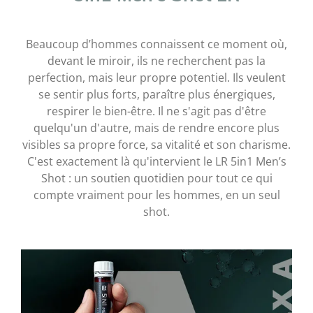
Beaucoup d’hommes connaissent ce moment où,
devant le miroir, ils ne recherchent pas la
perfection, mais leur propre potentiel. Ils veulent
se sentir plus forts, paraître plus énergiques,
respirer le bien-être. Il ne s'agit pas d'être
quelqu'un d'autre, mais de rendre encore plus
visibles sa propre force, sa vitalité et son charisme.
C'est exactement là qu'intervient le LR 5in1 Men’s
Shot : un soutien quotidien pour tout ce qui
compte vraiment pour les hommes, en un seul
shot.