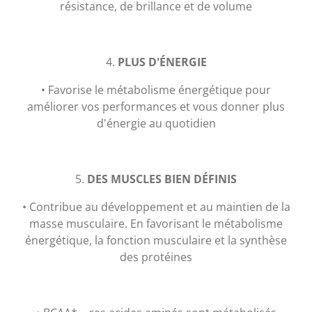
résistance, de brillance et de volume
4.
PLUS D'ÉNERGIE
• Favorise le métabolisme énergétique pour
améliorer vos performances et vous donner plus
d'énergie au quotidien
5.
DES MUSCLES BIEN DÉFINIS
• Contribue au développement et au maintien de la
masse musculaire. En favorisant le métabolisme
énergétique, la fonction musculaire et la synthèse
des protéines