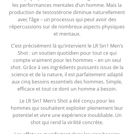
les performances mentales d’un homme. Mais la
production de testostérone diminue naturellement
avec l’âge – un processus qui peut avoir des
répercussions sur de nombreux aspects physiques
et mentaux.
C’est précisément là qu’intervient le LR 5in1 Men’s
Shot : un soutien quotidien pour tout ce qui
compte vraiment pour les hommes – en un seul
shot. Grâce à ses ingrédients puissants issus de la
science et de la nature, il est parfaitement adapté
aux cinq besoins essentiels des hommes. Simple,
efficace et tout ce dont un homme a besoin.
Le LR 5in1 Men’s Shot a été conçu pour les
hommes qui souhaitent exploiter pleinement leur
potentiel et vivre une expérience inoubliable. Un
shot qui rend la virilité concrète.