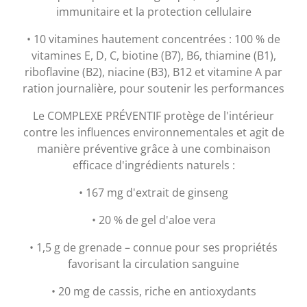
immunitaire et la protection cellulaire
• 10 vitamines hautement concentrées : 100 % de
vitamines E, D, C, biotine (B7), B6, thiamine (B1),
riboflavine (B2), niacine (B3), B12 et vitamine A par
ration journalière, pour soutenir les performances
Le COMPLEXE PRÉVENTIF protège de l'intérieur
contre les influences environnementales et agit de
manière préventive grâce à une combinaison
efficace d'ingrédients naturels :
• 167 mg d'extrait de ginseng
• 20 % de gel d'aloe vera
• 1,5 g de grenade – connue pour ses propriétés
favorisant la circulation sanguine
• 20 mg de cassis, riche en antioxydants