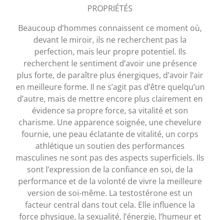
PROPRIÉTÉS
Beaucoup d’hommes connaissent ce moment où,
devant le miroir, ils ne recherchent pas la
perfection, mais leur propre potentiel. Ils
recherchent le sentiment d’avoir une présence
plus forte, de paraître plus énergiques, d’avoir l’air
en meilleure forme. Il ne s’agit pas d’être quelqu’un
d’autre, mais de mettre encore plus clairement en
évidence sa propre force, sa vitalité et son
charisme. Une apparence soignée, une chevelure
fournie, une peau éclatante de vitalité, un corps
athlétique un soutien des performances
masculines ne sont pas des aspects superficiels. Ils
sont l’expression de la confiance en soi, de la
performance et de la volonté de vivre la meilleure
version de soi-même. La testostérone est un
facteur central dans tout cela. Elle influence la
force physique, la sexualité, l’énergie, l’humeur et